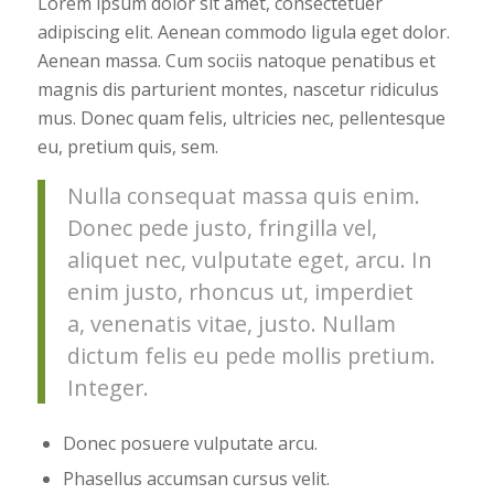
Lorem ipsum dolor sit amet, consectetuer
adipiscing elit. Aenean commodo ligula eget dolor.
Aenean massa. Cum sociis natoque penatibus et
magnis dis parturient montes, nascetur ridiculus
mus. Donec quam felis, ultricies nec, pellentesque
eu, pretium quis, sem.
Nulla consequat massa quis enim.
Donec pede justo, fringilla vel,
aliquet nec, vulputate eget, arcu. In
enim justo, rhoncus ut, imperdiet
a, venenatis vitae, justo. Nullam
dictum felis eu pede mollis pretium.
Integer.
Donec posuere vulputate arcu.
Phasellus accumsan cursus velit.