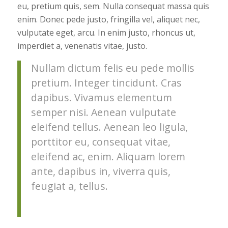
eu, pretium quis, sem. Nulla consequat massa quis
enim. Donec pede justo, fringilla vel, aliquet nec,
vulputate eget, arcu. In enim justo, rhoncus ut,
imperdiet a, venenatis vitae, justo.
Nullam dictum felis eu pede mollis
pretium. Integer tincidunt. Cras
dapibus. Vivamus elementum
semper nisi. Aenean vulputate
eleifend tellus. Aenean leo ligula,
porttitor eu, consequat vitae,
eleifend ac, enim. Aliquam lorem
ante, dapibus in, viverra quis,
feugiat a, tellus.