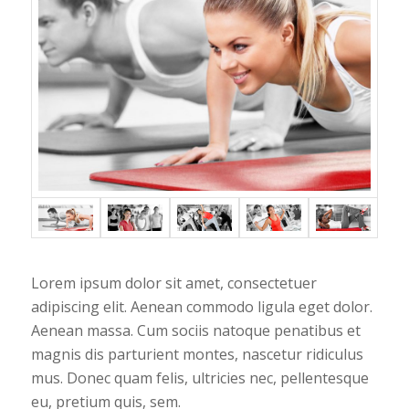
Lorem ipsum dolor sit amet, consectetuer
adipiscing elit. Aenean commodo ligula eget dolor.
Aenean massa. Cum sociis natoque penatibus et
magnis dis parturient montes, nascetur ridiculus
mus. Donec quam felis, ultricies nec, pellentesque
eu, pretium quis, sem.