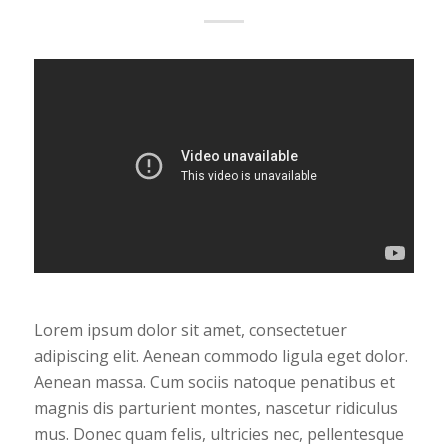
Lorem ipsum dolor sit amet, consectetuer
adipiscing elit. Aenean commodo ligula eget dolor.
Aenean massa. Cum sociis natoque penatibus et
magnis dis parturient montes, nascetur ridiculus
mus. Donec quam felis, ultricies nec, pellentesque