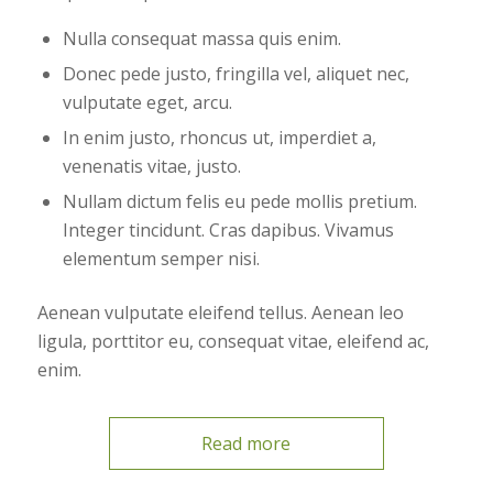
Nulla consequat massa quis enim.
Donec pede justo, fringilla vel, aliquet nec,
vulputate eget, arcu.
In enim justo, rhoncus ut, imperdiet a,
venenatis vitae, justo.
Nullam dictum felis eu pede mollis pretium.
Integer tincidunt. Cras dapibus. Vivamus
elementum semper nisi.
Aenean vulputate eleifend tellus. Aenean leo
ligula, porttitor eu, consequat vitae, eleifend ac,
enim.
Read more